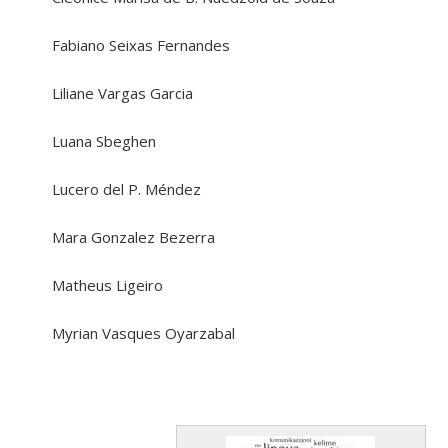
Fabiano Seixas Fernandes
Liliane Vargas Garcia
Luana Sbeghen
Lucero del P. Méndez
Mara Gonzalez Bezerra
Matheus Ligeiro
Myrian Vasques Oyarzabal