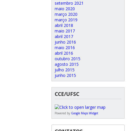
setembro 2021
maio 2020
março 2020
março 2019
abril 2018
maio 2017
abril 2017
junho 2016
maio 2016
abril 2016
outubro 2015
agosto 2015
julho 2015
junho 2015
CCE/UFSC
Powered by
Google Maps Widget