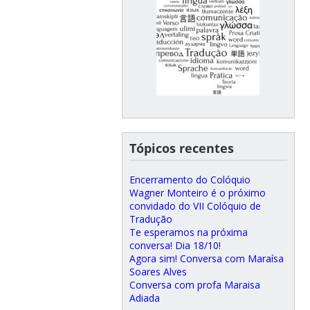
Tópicos recentes
Encerramento do Colóquio
Wagner Monteiro é o próximo
convidado do VII Colóquio de
Tradução
Te esperamos na próxima
conversa! Dia 18/10!
Agora sim! Conversa com Maraísa
Soares Alves
Conversa com profa Maraisa
Adiada