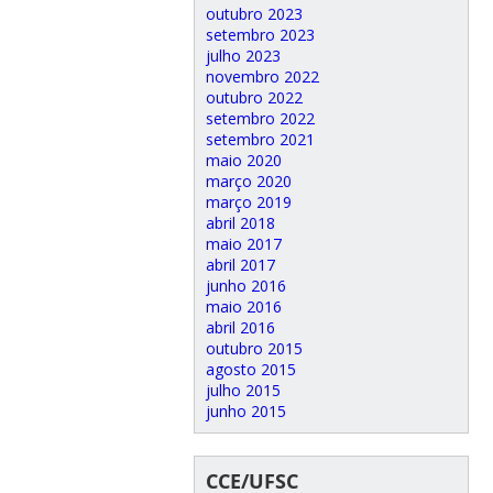
outubro 2023
setembro 2023
julho 2023
novembro 2022
outubro 2022
setembro 2022
setembro 2021
maio 2020
março 2020
março 2019
abril 2018
maio 2017
abril 2017
junho 2016
maio 2016
abril 2016
outubro 2015
agosto 2015
julho 2015
junho 2015
CCE/UFSC