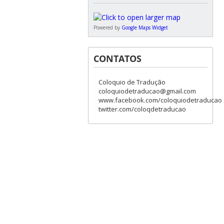
Powered by
Google Maps Widget
CONTATOS
Coloquio de Tradução
coloquiodetraducao@gmail.com
www.facebook.com/coloquiodetraducao
twitter.com/coloqdetraducao