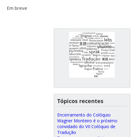
Em breve
Tópicos recentes
Encerramento do Colóquio
Wagner Monteiro é o próximo
convidado do VII Colóquio de
Tradução