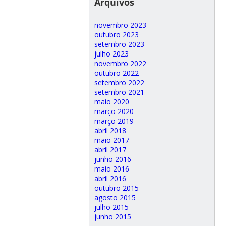
Arquivos
novembro 2023
outubro 2023
setembro 2023
julho 2023
novembro 2022
outubro 2022
setembro 2022
setembro 2021
maio 2020
março 2020
março 2019
abril 2018
maio 2017
abril 2017
junho 2016
maio 2016
abril 2016
outubro 2015
agosto 2015
julho 2015
junho 2015