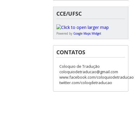
CCE/UFSC
Powered by
Google Maps Widget
CONTATOS
Coloquio de Tradução
coloquiodetraducao@gmail.com
www.facebook.com/coloquiodetraducao
twitter.com/coloqdetraducao