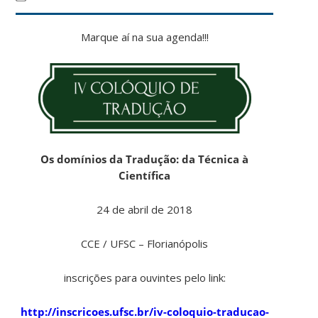
Marque aí na sua agenda!!!
Os domínios da Tradução: da Técnica à
Científica
24 de abril de 2018
CCE / UFSC – Florianópolis
inscrições para ouvintes pelo link:
http://inscricoes.ufsc.br/iv-coloquio-traducao-