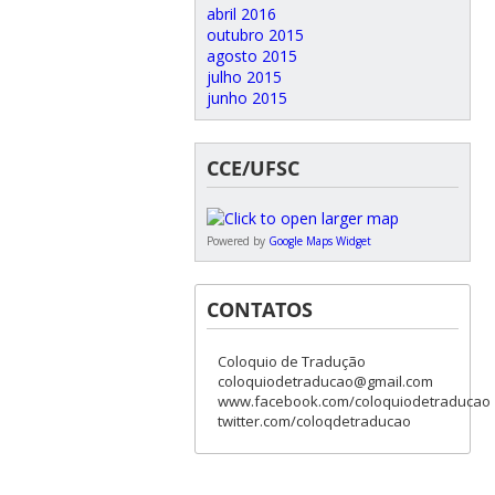
abril 2016
outubro 2015
agosto 2015
julho 2015
junho 2015
CCE/UFSC
Powered by
Google Maps Widget
CONTATOS
Coloquio de Tradução
coloquiodetraducao@gmail.com
www.facebook.com/coloquiodetraducao
twitter.com/coloqdetraducao