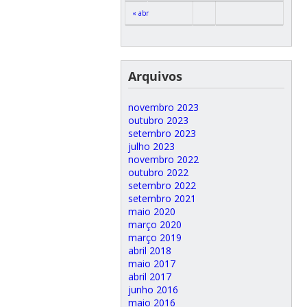
« abr
Arquivos
novembro 2023
outubro 2023
setembro 2023
julho 2023
novembro 2022
outubro 2022
setembro 2022
setembro 2021
maio 2020
março 2020
março 2019
abril 2018
maio 2017
abril 2017
junho 2016
maio 2016